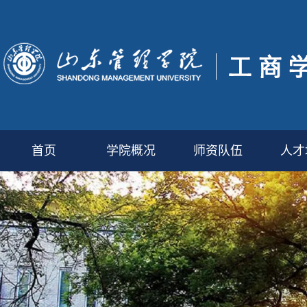
首页
学院概况
师资队伍
人才