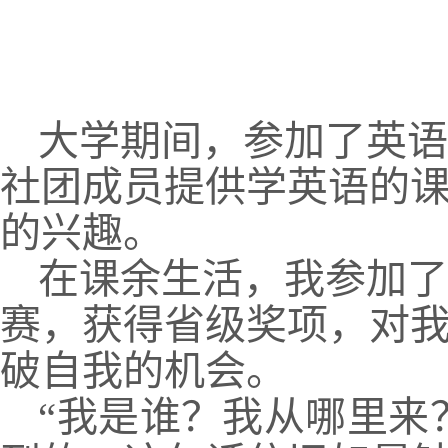
大学期间，参加了英语
社团成员提供学英语的
的兴趣。
在课余生活，我参加了两
赛，获得省级奖项，对
破自我的机会。
“我是谁？我从哪里来