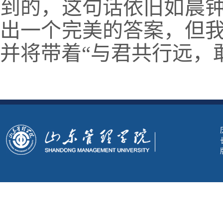
到的，这句话依旧如晨
出一个完美的答案，但
并将带着“与君共行远，