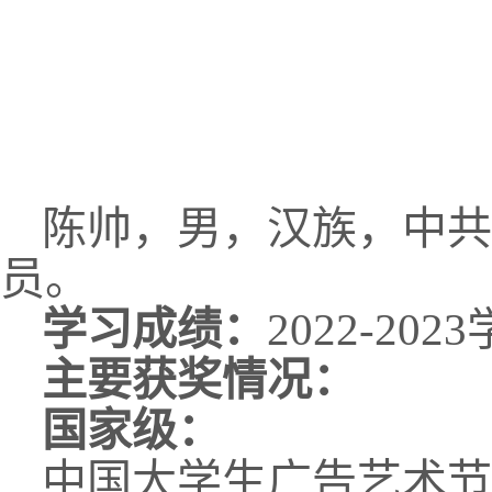
陈帅，男，汉族，中共
员。
学习成绩：
2022-20
主要获奖情况
：
国家级：
中国大学生广告艺术节2