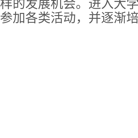
样的发展机会。进入大
参加各类活动，并逐渐