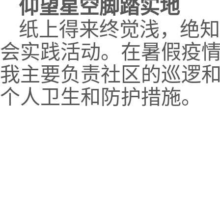
仰望星空脚踏实地
纸上得来终觉浅，绝知
会实践活动。在暑假疫
我主要负责社区的巡逻
个人卫生和防护措施。