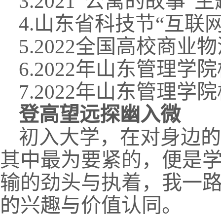
3.2021“公寓的故事
4.山东省科技节“互联
5.2022全国高校商
6.2022年山东管理学
7.2022年山东管理学
登高望远探幽入微
初入大学，在对身边的
其中最为要紧的，便是
输的劲头与执着，我一
的兴趣与价值认同。