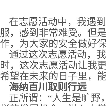
在志愿活动中，我遇到
服，感到非常难受。但
作，为大家的安全做好
通过这次志愿活动，我
时，这次志愿活动让我
希望在未来的日子里，
海纳百川取则行远
正所谓：“人生是旷野