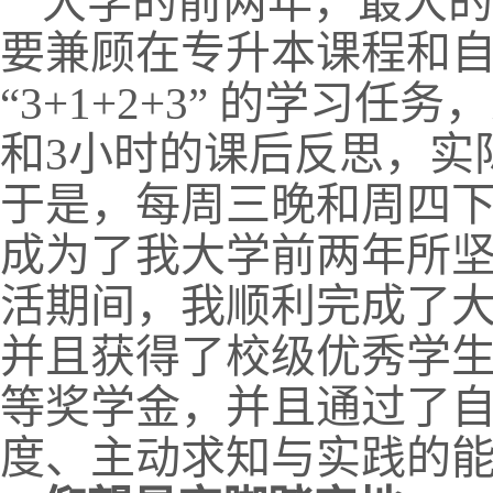
大学的前两年，最大的
要兼顾在专升本课程和
“3+1+2+3” 的学习
和3小时的课后反思，实
于是，每周三晚和周四
成为了我大学前两年所坚
活期间，我顺利完成了
并且获得了校级优秀学
等奖学金，并且通过了
度、主动求知与实践的