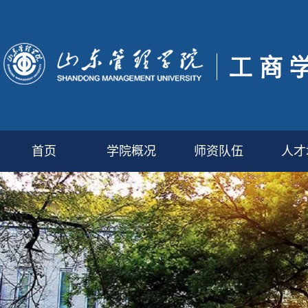
首页
学院概况
师资队伍
人才