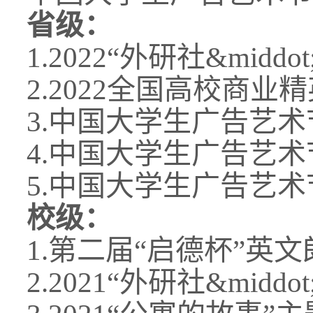
省级：
1.2022“外研社&mi
2.2022全国高校商
3.中国大学生广告艺术节2
4.中国大学生广告艺术节2
5.中国大学生广告艺术节2
校级：
1.第二届“启德杯”英
2.2021“外研社&mi